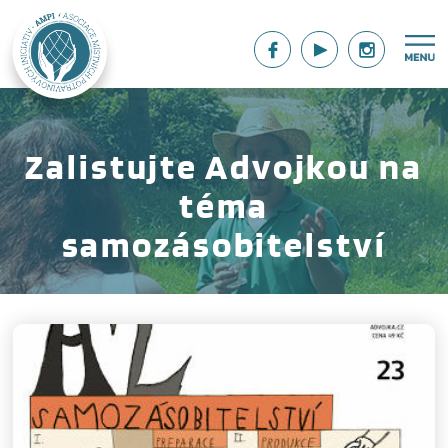
Zalistujte Advojkou na
téma
samozásobitelství