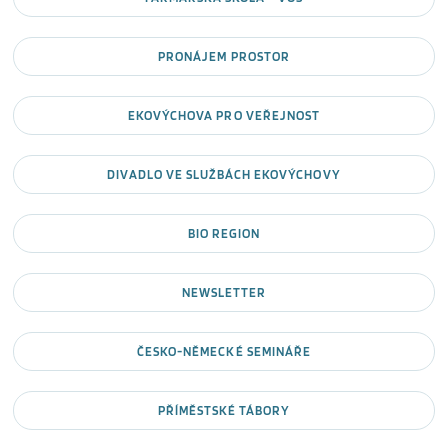
PRONÁJEM PROSTOR
EKOVÝCHOVA PRO VEŘEJNOST
DIVADLO VE SLUŽBÁCH EKOVÝCHOVY
BIO REGION
NEWSLETTER
ČESKO-NĚMECKÉ SEMINÁŘE
PŘÍMĚSTSKÉ TÁBORY