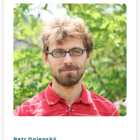
Petr Dolenský