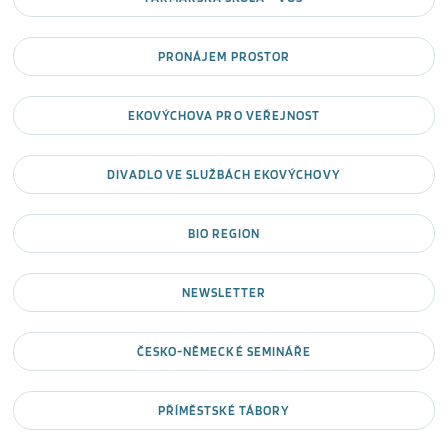
PRONÁJEM PROSTOR
EKOVÝCHOVA PRO VEŘEJNOST
DIVADLO VE SLUŽBÁCH EKOVÝCHOVY
BIO REGION
NEWSLETTER
ČESKO-NĚMECKÉ SEMINÁŘE
PŘÍMĚSTSKÉ TÁBORY