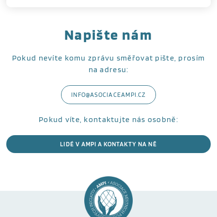
Napište nám
Pokud nevíte komu zprávu směřovat pište, prosím
na adresu:
INFO@ASOCIACEAMPI.CZ
Pokud víte, kontaktujte nás osobně:
LIDÉ V AMPI A KONTAKTY NA NĚ