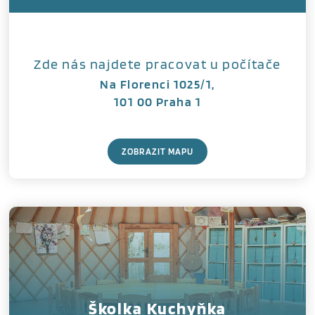
Zde nás najdete pracovat u počítače
Na Florenci 1025/1,
101 00 Praha 1
ZOBRAZIT MAPU
Školka Kuchyňka