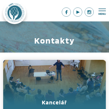
Kontakty
Kancelář