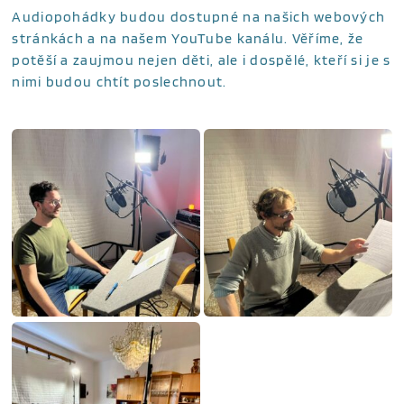
Audiopohádky budou dostupné na našich webových
stránkách a na našem YouTube kanálu. Věříme, že
potěší a zaujmou nejen děti, ale i dospělé, kteří si je s
nimi budou chtít poslechnout.