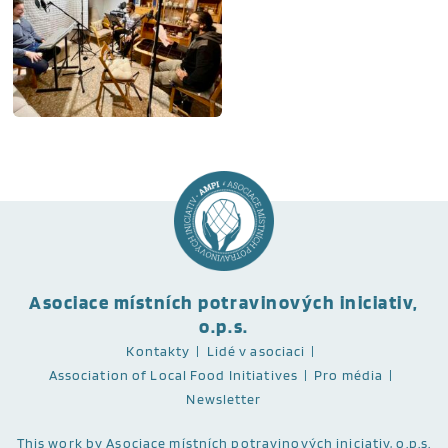
Asociace místních potravinových iniciativ,
o.p.s.
Kontakty
Lidé v asociaci
Association of Local Food Initiatives
Pro média
Newsletter
This work
by Asociace místních potravinových iniciativ, o.p.s.