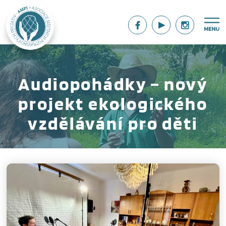
Audiopohádky – nový
projekt ekologického
vzdělávání pro děti