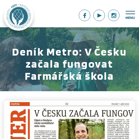
Deník Metro: V Česku
začala fungovat
Farmářská škola