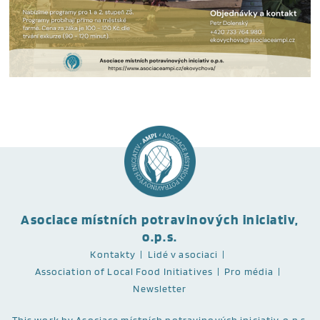
Asociace místních potravinových iniciativ,
o.p.s.
Kontakty
Lidé v asociaci
Association of Local Food Initiatives
Pro média
Newsletter