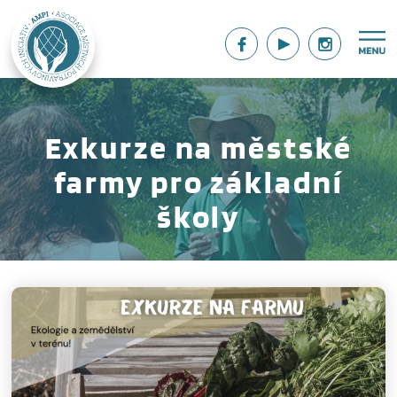
Exkurze na městské
farmy pro základní
školy