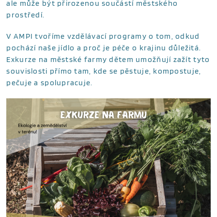
ale může být přirozenou součástí městského
prostředí.
V AMPI tvoříme vzdělávací programy o tom, odkud
pochází naše jídlo a proč je péče o krajinu důležitá.
Exkurze na městské farmy dětem umožňují zažít tyto
souvislosti přímo tam, kde se pěstuje, kompostuje,
pečuje a spolupracuje.