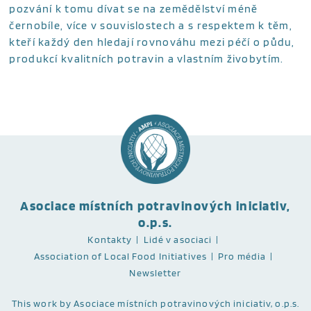
pozvání k tomu dívat se na zemědělství méně
černobíle, více v souvislostech a s respektem k těm,
kteří každý den hledají rovnováhu mezi péčí o půdu,
produkcí kvalitních potravin a vlastním živobytím.
Asociace místních potravinových iniciativ,
o.p.s.
Kontakty
Lidé v asociaci
Association of Local Food Initiatives
Pro média
Newsletter
This work
by Asociace místních potravinových iniciativ, o.p.s.