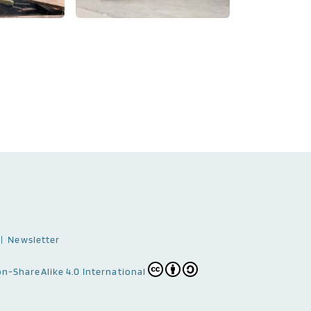
Newsletter
n-ShareAlike 4.0 International