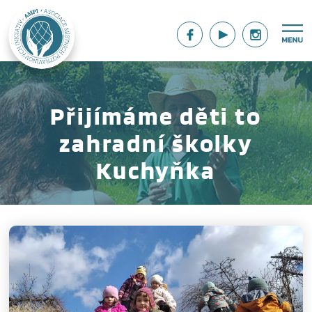
Přijímáme děti to
zahradní školky
Kuchyňka