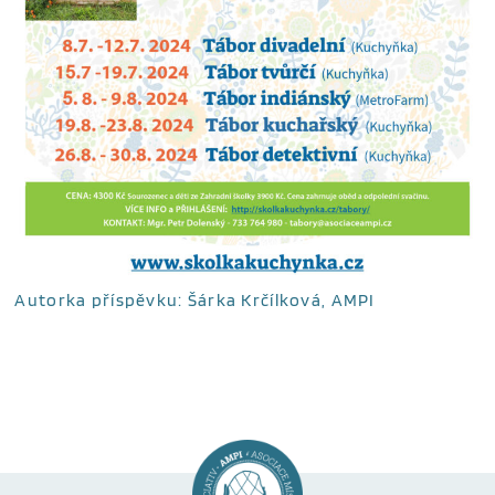
Autorka příspěvku: Šárka Krčílková, AMPI