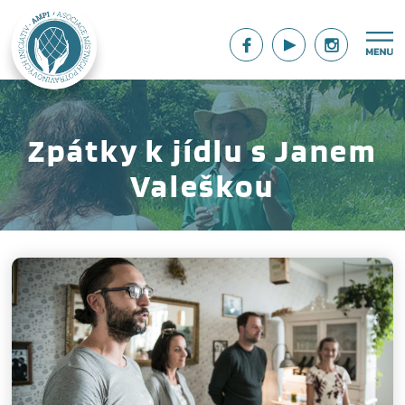
Zpátky k jídlu s Janem
Valeškou