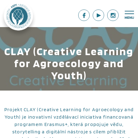
CLAY (Creative Learning
for Agroecology and
Youth)
Projekt CLAY (Creative Learning for Agroecology and
Youth) je inovativní vzdělávací iniciativa financovaná
programem Erasmus+, která propojuje vědu,
storytelling a digitální nástroje s cílem přiblížit