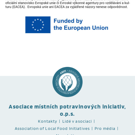
Asociace místních potravinových iniciativ,
o.p.s.
Kontakty
Lidé v asociaci
Association of Local Food Initiatives
Pro média