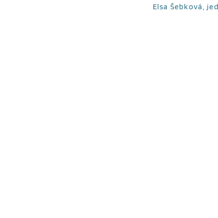
Elsa Šebková, je