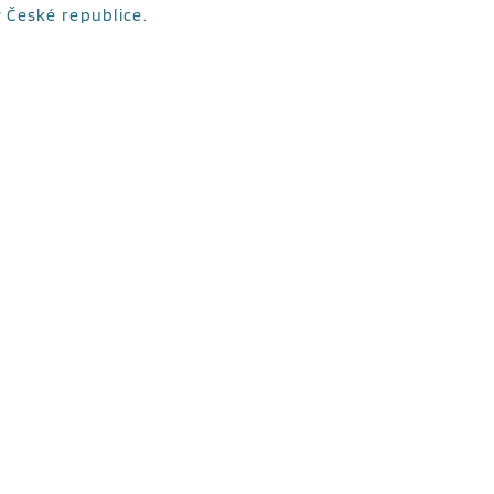
 České republice.