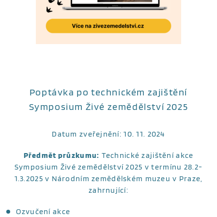
Poptávka po technickém zajištění
Symposium Živé zemědělství 2025
Datum zveřejnění: 10. 11. 2024
Předmět průzkumu:
Technické zajištění akce
Symposium Živé zemědělství 2025 v termínu 28.2-
1.3.2025 v Národním zemědělském muzeu v Praze,
zahrnující:
Ozvučení akce