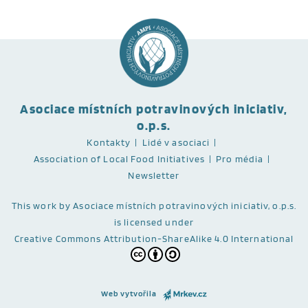
Asociace místních potravinových iniciativ,
o.p.s.
Kontakty
Lidé v asociaci
Association of Local Food Initiatives
Pro média
Newsletter
This work
by Asociace místních potravinových iniciativ, o.p.s.
is licensed under
Creative Commons Attribution-ShareAlike 4.0 International
Web vytvořila