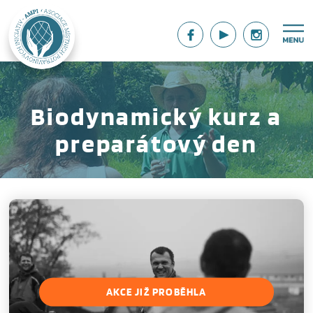
Biodynamický kurz a
preparátový den
AKCE JIŽ PROBĚHLA