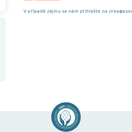
V případě zájmu se nám přihlašte na jirka@asoc