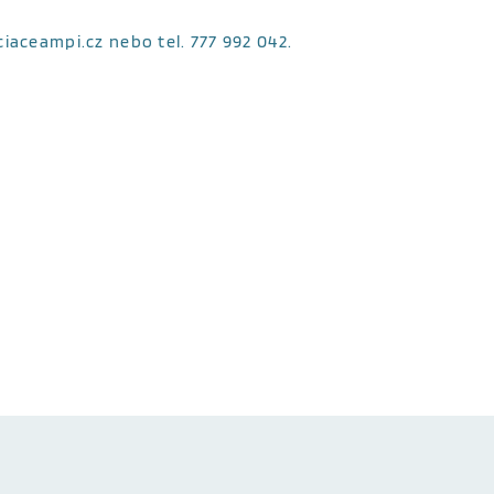
iaceampi.cz nebo tel. 777 992 042.