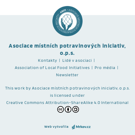
Asociace místních potravinových iniciativ,
o.p.s.
Kontakty
Lidé v asociaci
Association of Local Food Initiatives
Pro média
Newsletter
This work
by Asociace místních potravinových iniciativ, o.p.s.
is licensed under
Creative Commons Attribution-ShareAlike 4.0 International
Web vytvořila