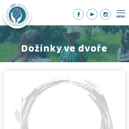
Dožínky ve dvoře