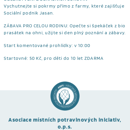
Vychutnejte si pokrmy přímo z farmy, které zajišťuje
Sociální podnik Jasan.
ZÁBAVA PRO CELOU RODINU: Opečte si špekáček z bio
prasátek na ohni, užijte si den plný poznání a zábavy.
Start komentované prohlídky: v 10:00
Startovné: 50 Kč, pro děti do 10 let ZDARMA
Asociace místních potravinových iniciativ,
o.p.s.