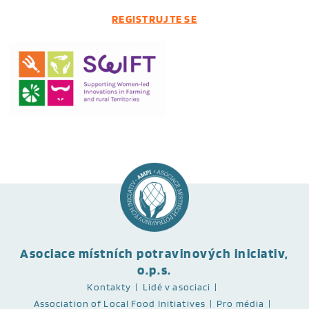
REGISTRUJTE SE
Asociace místních potravinových iniciativ,
o.p.s.
Kontakty
Lidé v asociaci
Association of Local Food Initiatives
Pro média