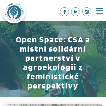
Open Space: CSA a
místní solidární
partnerství v
agroekologii z
feministické
perspektivy