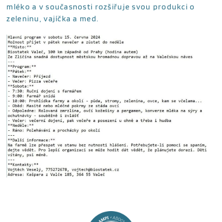
mléko a v současnosti rozšiřuje svou produkci o
zeleninu, vajíčka a med.