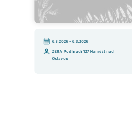
6.3.2026 - 6.3.2026
ZERA Podhradí 127 Náměšt nad
Oslavou