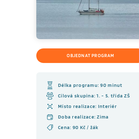
OBJEDNAT PROGRAM
Délka programu: 90 minut
Cílová skupina: 1. - 5. třída ZŠ
Místo realizace: Interiér
Doba realizace: Zima
Cena: 90 Kč / žák