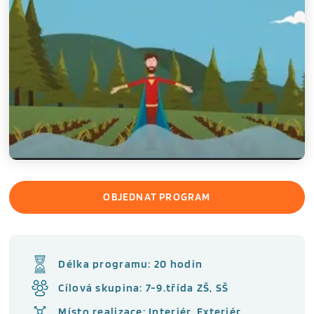
OBJEDNAT PROGRAM
Délka programu: 20 hodin
Cílová skupina: 7-9.třída ZŠ, SŠ
Místo realizace: Interiér, Exteriér