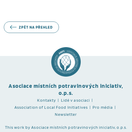
ZPĚT NA PŘEHLED
Asociace místních potravinových iniciativ,
o.p.s.
Kontakty
Lidé v asociaci
Association of Local Food Initiatives
Pro média
Newsletter
This work
by Asociace místních potravinových iniciativ, o.p.s.