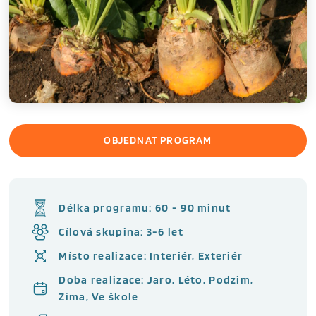
OBJEDNAT PROGRAM
Délka programu: 60 - 90 minut
Cílová skupina: 3-6 let
Místo realizace: Interiér, Exteriér
Doba realizace: Jaro, Léto, Podzim,
Zima, Ve škole