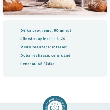
Délka programu: 90 minut
Cílová skupina: 1.- 5. ZŠ
Místo realizace: interiér
Doba realizace: celoročně
Cena: 60 Kč / žáka