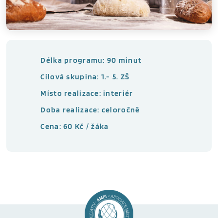
Délka programu: 90 minut
Cílová skupina: 1.- 5. ZŠ
Místo realizace: interiér
Doba realizace: celoročně
Cena: 60 Kč / žáka