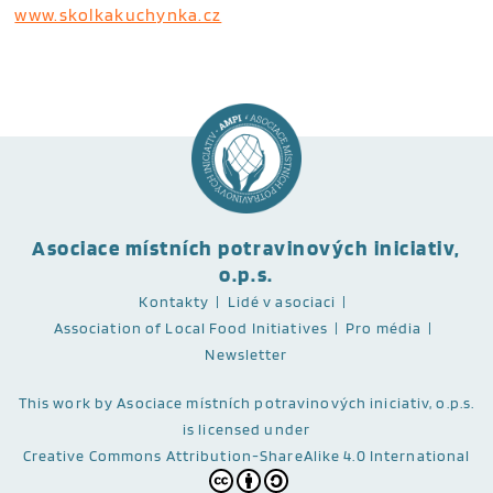
www.skolkakuchynka.cz
Asociace místních potravinových iniciativ,
o.p.s.
Kontakty
Lidé v asociaci
Association of Local Food Initiatives
Pro média
Newsletter
This work
by Asociace místních potravinových iniciativ, o.p.s.
is licensed under
Creative Commons Attribution-ShareAlike 4.0 International