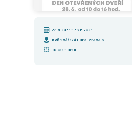
28.6.2023 - 28.6.2023
Květinářská ulice, Praha 8
10:00 - 16:00