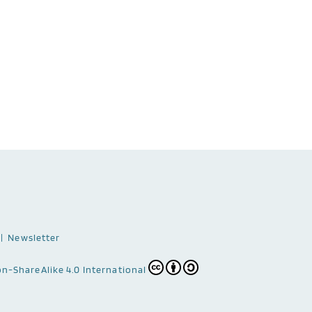
Newsletter
n-ShareAlike 4.0 International