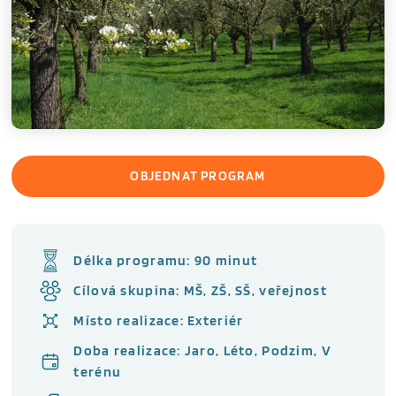
OBJEDNAT PROGRAM
Délka programu: 90 minut
Cílová skupina: MŠ, ZŠ, SŠ, veřejnost
Místo realizace: Exteriér
Doba realizace: Jaro, Léto, Podzim, V
terénu