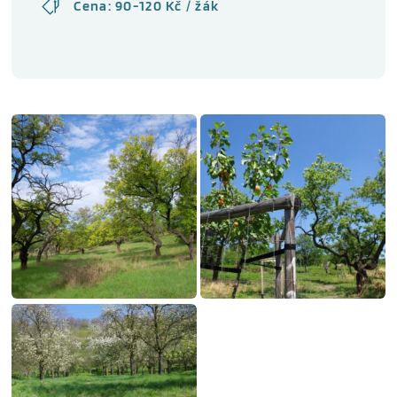
Cena: 90-120 Kč / žák