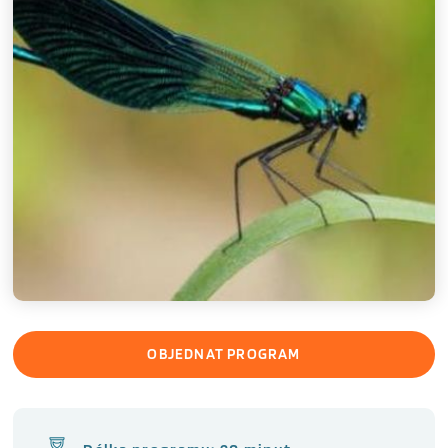
OBJEDNAT PROGRAM