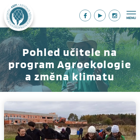
Pohled učitele na
program Agroekologie
a změna klimatu