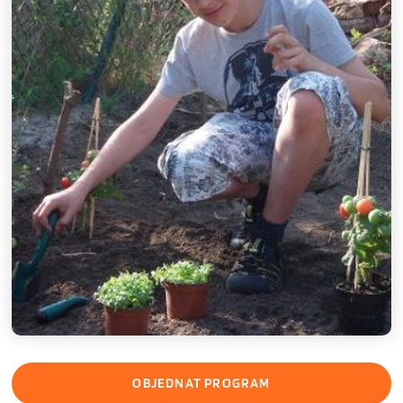
OBJEDNAT PROGRAM