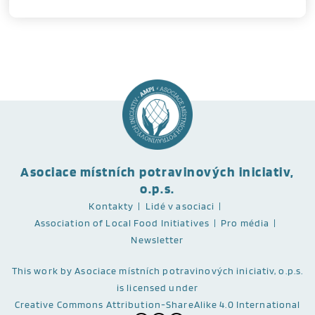
Asociace místních potravinových iniciativ,
o.p.s.
Kontakty
Lidé v asociaci
Association of Local Food Initiatives
Pro média
Newsletter
This work
by Asociace místních potravinových iniciativ, o.p.s.
is licensed under
Creative Commons Attribution-ShareAlike 4.0 International