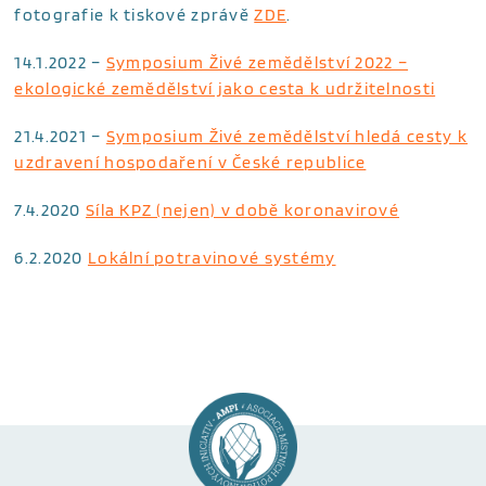
fotografie k tiskové zprávě
ZDE
.
14.1.2022 –
Symposium Živé zemědělství 2022 –
ekologické zemědělství jako cesta k udržitelnosti
21.4.2021 –
Symposium Živé zemědělství hledá cesty k
uzdravení hospodaření v České republice
7.4.2020
Síla KPZ (nejen) v době koronavirové
6.2.2020
Lokální potravinové systémy