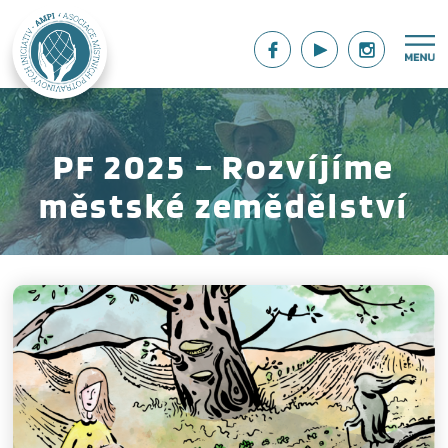
PF 2025 – Rozvíjíme
městské zemědělství