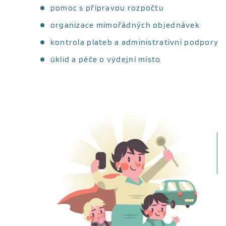
pomoc s přípravou rozpočtu
organizace mimořádných objednávek
kontrola plateb a administrativní podpory
úklid a péče o výdejní místo