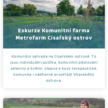
Exkurze Komunitní farma
Metrofarm Císařský ostrov
Komunitní zahrada na Císařském ostrově. To
jsou individuální políčka, komunitní pěstování
zeleniny a květin, slepice a kozy terapeutické,
komunita i nádherné prostředí Vltavského
ostrova.