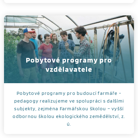
Pobytové programy pro
vzdělavatele
Pobytové programy pro budoucí farmáře -
pedagogy realizujeme ve spolupráci s dalšími
subjekty, zejména Farmářskou školou – vyšší
odbornou školou ekologického zemědělství, z.
ú.