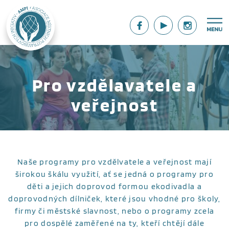
Pro vzdělavatele a
veřejnost
Naše programy pro vzdělvatele a veřejnost mají
širokou škálu využití, ať se jedná o programy pro
děti a jejich doprovod formou ekodivadla a
doprovodných dílniček, které jsou vhodné pro školy,
firmy či městské slavnost, nebo o programy zcela
pro dospělé zaměřené na ty, kteří chtějí dále