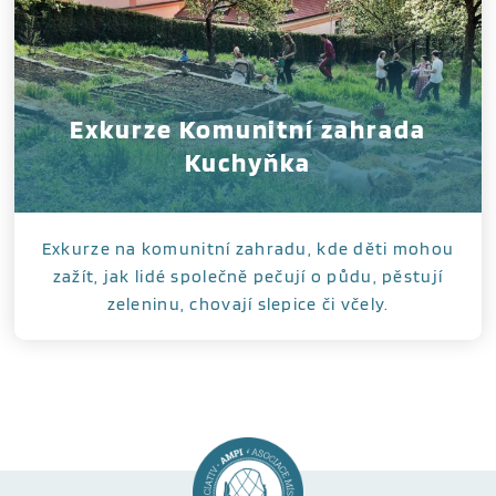
Exkurze Komunitní zahrada
Kuchyňka
Exkurze na komunitní zahradu, kde děti mohou
zažít, jak lidé společně pečují o půdu, pěstují
zeleninu, chovají slepice či včely.